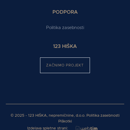
PODPORA
Politika zasebnosti
123 HIŠKA
ZAČNIMO PROJEKT
©
2025
- 123 HIŠKA, nepremičnine, d.o.o.
Politika zasebnosti
Piškotki
Izdelava spletne strani: