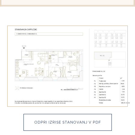
ODPRI IZRISE STANOVANJ V PDF