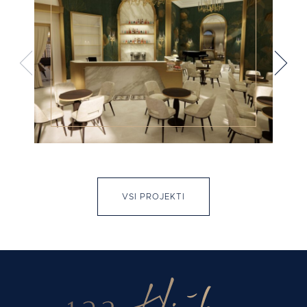
VSI PROJEKTI