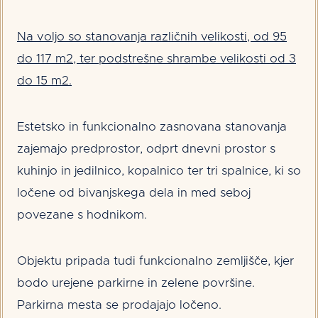
Na voljo so stanovanja različnih velikosti, od 95
do 117 m2, ter podstrešne shrambe velikosti od 3
do 15 m2.
Estetsko in funkcionalno zasnovana stanovanja
zajemajo predprostor, odprt dnevni prostor s
kuhinjo in jedilnico, kopalnico ter tri spalnice, ki so
ločene od bivanjskega dela in med seboj
povezane s hodnikom.
Objektu pripada tudi funkcionalno zemljišče, kjer
bodo urejene parkirne in zelene površine.
Parkirna mesta se prodajajo ločeno.