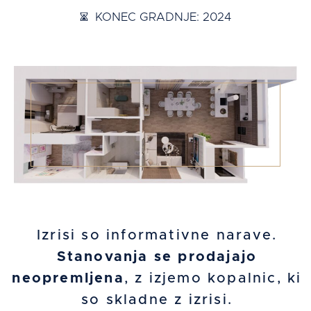
KONEC GRADNJE: 2024
Izrisi so informativne narave.
Stanovanja se prodajajo
neopremljena
, z izjemo kopalnic, ki
so skladne z izrisi.