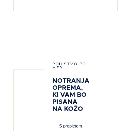
POHIŠTVO PO
MERI
NOTRANJA
OPREMA,
KI VAM BO
PISANA
NA KOŽO
S prepletom