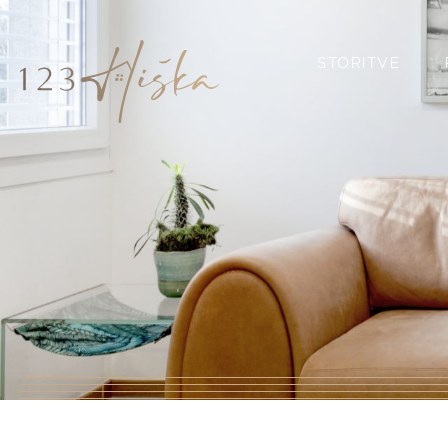
STORITVE