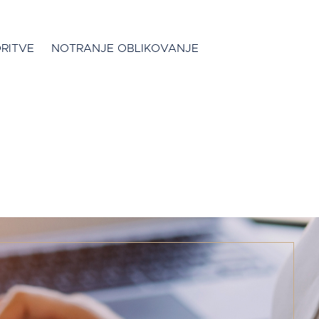
RITVE
NOTRANJE OBLIKOVANJE