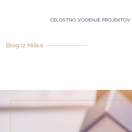
CELOSTNO VODENJE PROJEKTOV
Blog iz Hiške