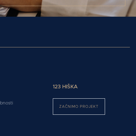
123 HIŠKA
ebnosti
ZAČNIMO PROJEKT