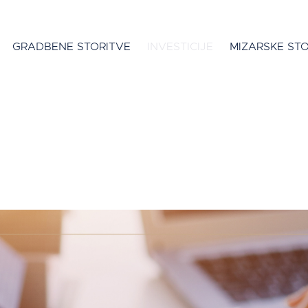
GRADBENE STORITVE
INVESTICIJE
MIZARSKE STO